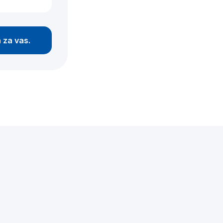
n za vas.