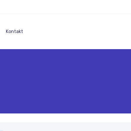
a
Kontakt