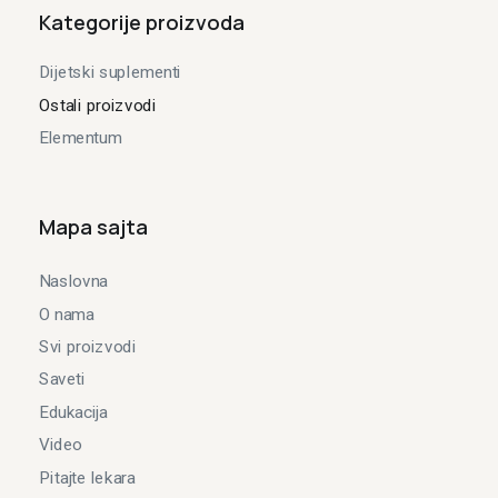
Kategorije proizvoda
Dijetski suplementi
Ostali proizvodi
Elementum
Mapa sajta
Naslovna
O nama
Svi proizvodi
Saveti
Edukacija
Video
Pitajte lekara