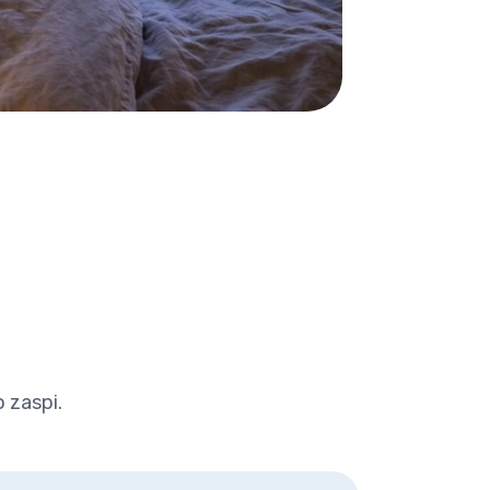
o zaspi.