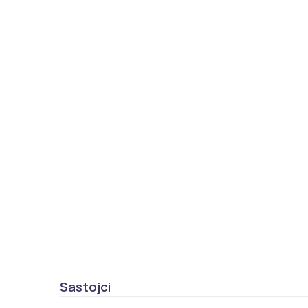
Sastojci