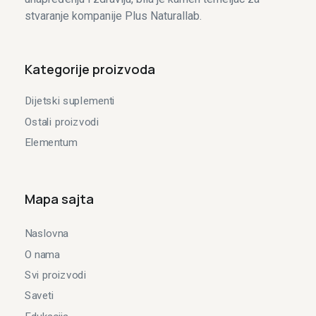
stvaranje kompanije Plus Naturallab.
Kategorije proizvoda
Dijetski suplementi
Ostali proizvodi
Elementum
Mapa sajta
Naslovna
O nama
Svi proizvodi
Saveti