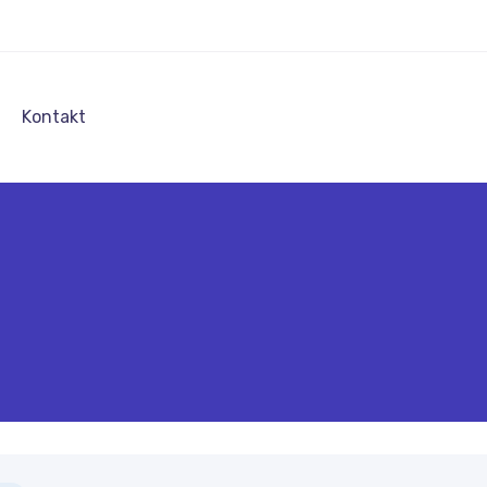
a
Kontakt